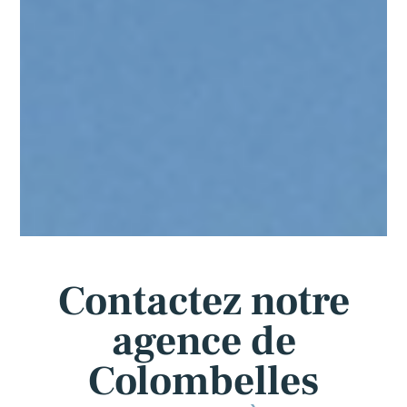
Contactez notre
agence de
Colombelles