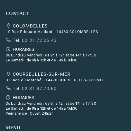
CONTACT
COLOMBELLES
10 Rue Edouard Vaillant - 14460 COLOMBELLES
Tél.
02 31 72 05 43
HORAIRES
Du Lundi au Vendredi : de 9h à 12h et de 14h à 17h30
Le Samedi : de 9h à 12h et de 14h à 16h30
COURSEULLES-SUR-MER
3 Place du Marché - 14470 COURSEULLES-SUR-MER
Tél.
02 31 37 70 60
HORAIRES
Du Lundi au Vendredi : de 9h à 12h et de 14h à 17h30
Le Samedi : de 9h à 12h et de 14h à 16h30
Permanence : Ouvert 24h/24
MENU