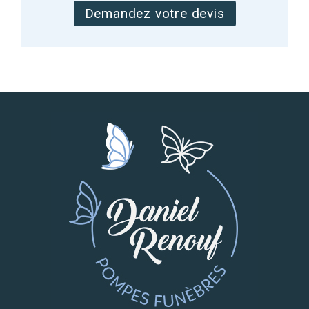
Demandez votre devis