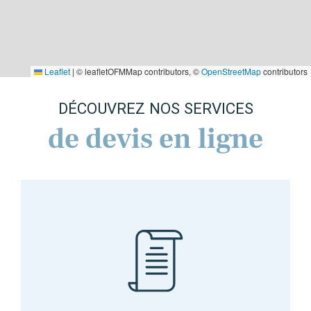
Leaflet
|
© leafletOFMMap contributors, ©
OpenStreetMap
contributors
DÉCOUVREZ NOS SERVICES
de devis en ligne