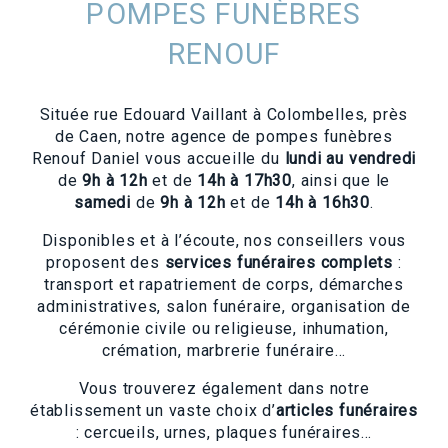
POMPES FUNÈBRES
RENOUF
Située rue Edouard Vaillant à Colombelles, près
de Caen, notre agence de pompes funèbres
Renouf Daniel vous accueille du
lundi au vendredi
de
9h à 12h
et de
14h à 17h30
, ainsi que le
samedi
de
9h à 12h
et de
14h à 16h30
.
Disponibles et à l’écoute, nos conseillers vous
proposent des
services funéraires complets
:
transport et rapatriement de corps, démarches
administratives, salon funéraire, organisation de
cérémonie civile ou religieuse, inhumation,
crémation, marbrerie funéraire…
Vous trouverez également dans notre
établissement un vaste choix d’
articles funéraires
: cercueils, urnes, plaques funéraires…