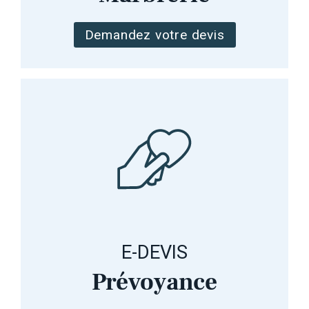
Demandez votre devis
E-DEVIS
Prévoyance