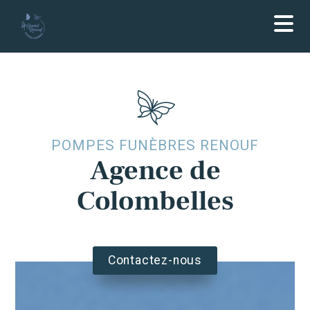
POMPES FUNÈBRES RENOUF
Agence de
Colombelles
Contactez-nous