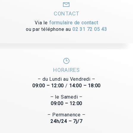
CONTACT
Via le
formulaire de contact
ou par téléphone au
02 31 72 05 43
HORAIRES
– du Lundi au Vendredi –
09:00 – 12:00
/
14:00 – 18:00
– le Samedi –
09:00 – 12:00
– Permanence –
24h/24 – 7j/7