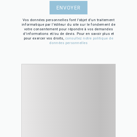
Vos données personnelles font l’objet d’un traitement
informatique par l’éditeur du site sur le fondement de
votre consentement pour répondre à vos demandes
d'informations et/ou de devis. Pour en savoir plus et
pour exercer vos droits,
consultez notre politique de
données personnelles