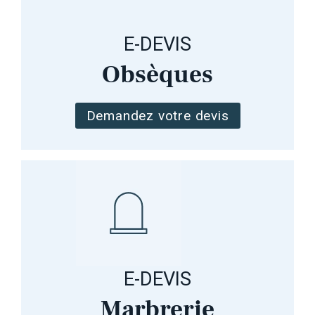
E-DEVIS
Obsèques
Demandez votre devis
E-DEVIS
Marbrerie