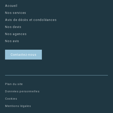
Accueil
Nos services
Avis de décès et condoléances
Nos devis
Nos agences
Nos avis
Contactez-nous
Plan du site
Données personnelles
Cookies
Mentions légales