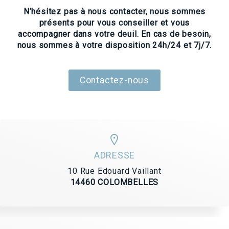
N’hésitez pas à nous contacter, nous sommes
présents pour vous conseiller et vous
accompagner dans votre deuil. En cas de besoin,
nous sommes à votre disposition 24h/24 et 7j/7.
Contactez-nous
ADRESSE
10 Rue Edouard Vaillant
14460 COLOMBELLES