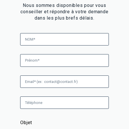
Nous sommes disponibles pour vous
conseiller et répondre à votre demande
dans les plus brefs délais.
Objet