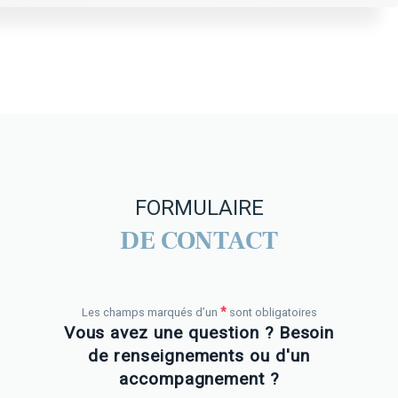
FORMULAIRE
DE CONTACT
*
Les champs marqués d’un
sont obligatoires
Vous avez une question ? Besoin
de renseignements ou d'un
accompagnement ?