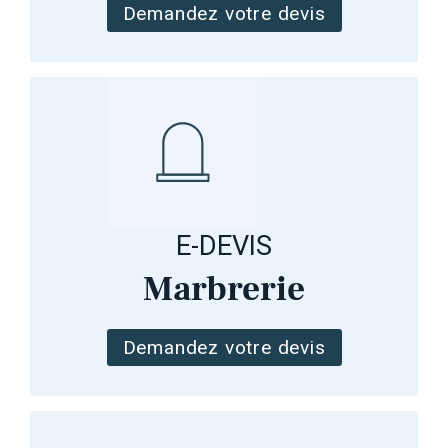
Demandez votre devis
E-DEVIS
Marbrerie
Demandez votre devis