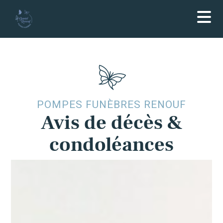
POMPES FUNÈBRES RENOUF
Avis de décès &
condoléances