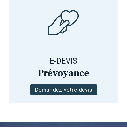
E-DEVIS
Prévoyance
Demandez votre devis