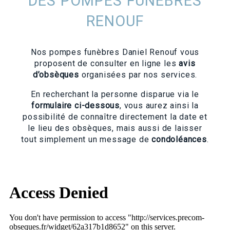
DES POMPES FUNÈBRES
RENOUF
Nos pompes funèbres Daniel Renouf vous
proposent de consulter en ligne les
avis
d’obsèques
organisées par nos services.
En recherchant la personne disparue via le
formulaire ci-dessous
, vous aurez ainsi la
possibilité de connaître directement la date et
le lieu des obsèques, mais aussi de laisser
tout simplement un message de
condoléances
.