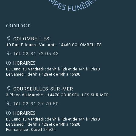
CONTACT
COLOMBELLES
10 Rue Edouard Vaillant - 14460 COLOMBELLES
Tél.
02 31 72 05 43
HORAIRES
Du Lundi au Vendredi : de 9h à 12h et de 14h à 17h30
Le Samedi : de 9h à 12h et de 14h à 16h30
COURSEULLES-SUR-MER
3 Place du Marché - 14470 COURSEULLES-SUR-MER
Tél.
02 31 37 70 60
HORAIRES
Du Lundi au Vendredi : de 9h à 12h et de 14h à 17h30
Le Samedi : de 9h à 12h et de 14h à 16h30
Permanence : Ouvert 24h/24