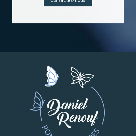
Contactez-nous