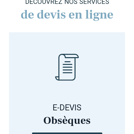
DÉCOUVREZ NOS SERVICES
de devis en ligne
E-DEVIS
Obsèques