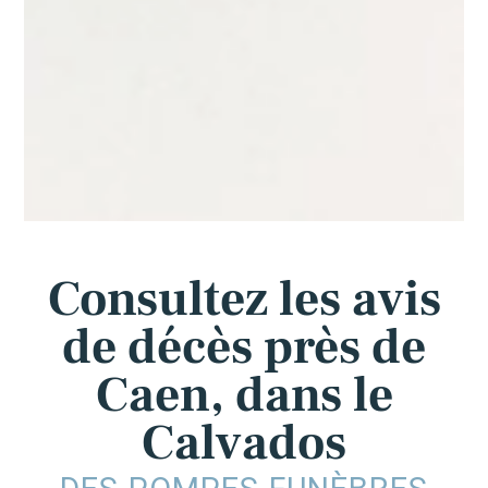
Consultez les avis
de décès près de
Caen, dans le
Calvados