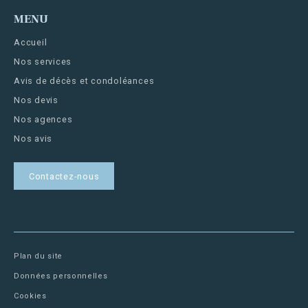
MENU
Accueil
Nos services
Avis de décès et condoléances
Nos devis
Nos agences
Nos avis
Contactez-nous
Plan du site
Données personnelles
Cookies